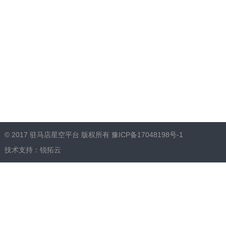
© 2017 驻马店星空平台 版权所有
豫ICP备17048198号-1
技术支持：
锐拓云