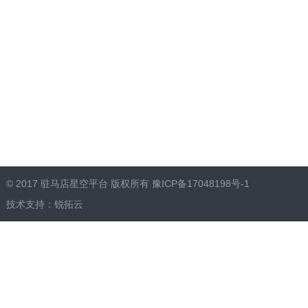
© 2017 驻马店星空平台 版权所有
豫ICP备17048198号-1
技术支持：
锐拓云